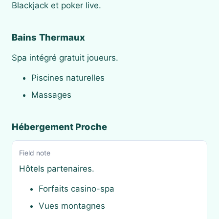
Blackjack et poker live.
Bains Thermaux
Spa intégré gratuit joueurs.
Piscines naturelles
Massages
Hébergement Proche
Field note
Hôtels partenaires.
Forfaits casino-spa
Vues montagnes