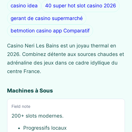
casino idea
40 super hot slot casino 2026
gerant de casino supermarché
betmotion casino app Comparatif
Casino Neri Les Bains est un joyau thermal en
2026. Combinez détente aux sources chaudes et
adrénaline des jeux dans ce cadre idyllique du
centre France.
Machines à Sous
Field note
200+ slots modernes.
Progressifs locaux