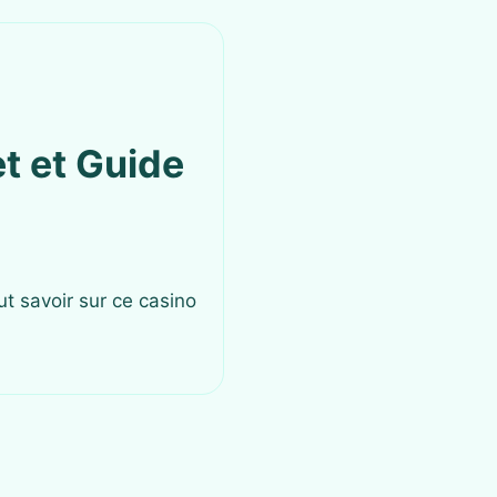
t et Guide
t savoir sur ce casino