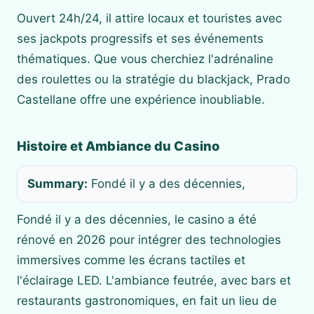
Ouvert 24h/24, il attire locaux et touristes avec
ses jackpots progressifs et ses événements
thématiques. Que vous cherchiez l'adrénaline
des roulettes ou la stratégie du blackjack, Prado
Castellane offre une expérience inoubliable.
Histoire et Ambiance du Casino
Summary:
Fondé il y a des décennies,
Fondé il y a des décennies, le casino a été
rénové en 2026 pour intégrer des technologies
immersives comme les écrans tactiles et
l'éclairage LED. L'ambiance feutrée, avec bars et
restaurants gastronomiques, en fait un lieu de