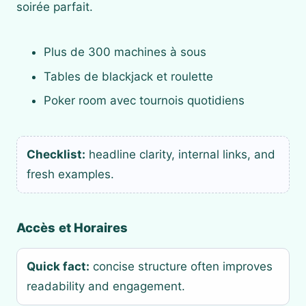
soirée parfait.
Plus de 300 machines à sous
Tables de blackjack et roulette
Poker room avec tournois quotidiens
Checklist:
headline clarity, internal links, and
fresh examples.
Accès et Horaires
Quick fact:
concise structure often improves
readability and engagement.