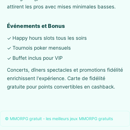
attirent les pros avec mises minimales basses.
Événements et Bonus
Happy hours slots tous les soirs
✓
Tournois poker mensuels
✓
Buffet inclus pour VIP
✓
Concerts, dîners spectacles et promotions fidélité
enrichissent l'expérience. Carte de fidélité
gratuite pour points convertibles en cashback.
© MMORPG gratuit - les meilleurs jeux MMORPG gratuits