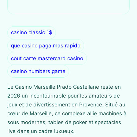
casino classic 1$
que casino paga mas rapido
cout carte mastercard casino
casino numbers game
Le Casino Marseille Prado Castellane reste en
2026 un incontournable pour les amateurs de
jeux et de divertissement en Provence. Situé au
cœur de Marseille, ce complexe allie machines à
sous modernes, tables de poker et spectacles
live dans un cadre luxueux.