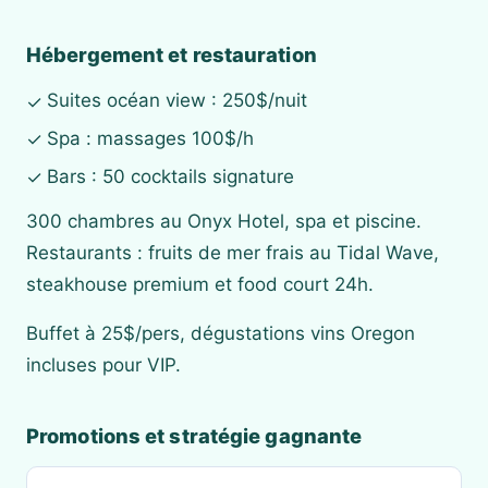
Hébergement et restauration
Suites océan view : 250$/nuit
✓
Spa : massages 100$/h
✓
Bars : 50 cocktails signature
✓
300 chambres au Onyx Hotel, spa et piscine.
Restaurants : fruits de mer frais au Tidal Wave,
steakhouse premium et food court 24h.
Buffet à 25$/pers, dégustations vins Oregon
incluses pour VIP.
Promotions et stratégie gagnante