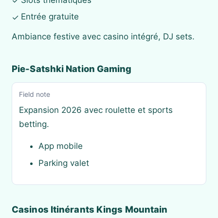
✓
Entrée gratuite
✓
Ambiance festive avec casino intégré, DJ sets.
Pie-Satshki Nation Gaming
Field note
Expansion 2026 avec roulette et sports
betting.
App mobile
Parking valet
Casinos Itinérants Kings Mountain