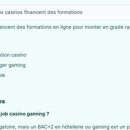
 casinos financent des formations
ancent des formations en ligne pour monter en grade r
stion casino
ger gaming
ale
es
 job casino gaming ?
gatoire, mais un BAC+2 en hôtellerie ou gaming est un p