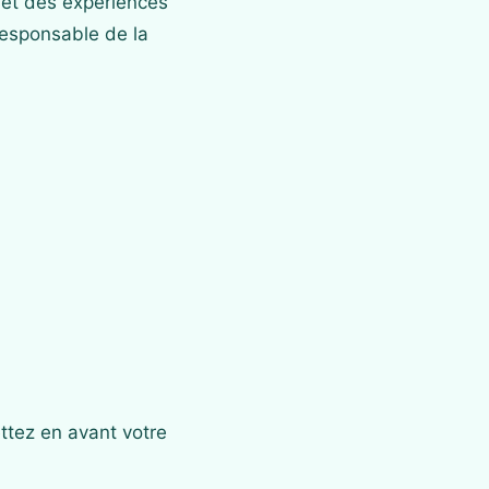
 et des expériences
responsable de la
ttez en avant votre