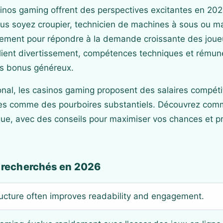
inos gaming offrent des perspectives excitantes en 202
us soyez croupier, technicien de machines à sous ou ma
ement pour répondre à la demande croissante des joueu
lient divertissement, compétences techniques et rémuné
s bonus généreux.
ional, les casinos gaming proposent des salaires compéti
ges comme des pourboires substantiels. Découvrez com
ue, avec des conseils pour maximiser vos chances et pr
s recherchés en 2026
ucture often improves readability and engagement.