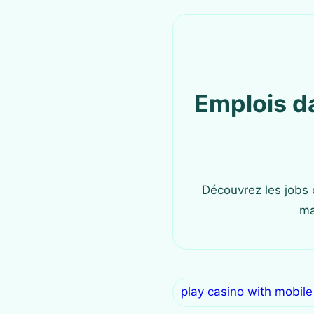
Emplois d
Découvrez les jobs 
ma
play casino with mobile