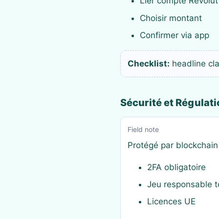
Lier compte Revolut
Choisir montant
Confirmer via app
Checklist:
headline cla
Sécurité et Régulat
Field note
Protégé par blockchain
2FA obligatoire
Jeu responsable t
Licences UE