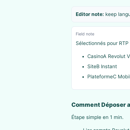
Editor note:
keep langu
Field note
Sélectionnés pour RTP 
CasinoA Revolut V
SiteB Instant
PlateformeC Mobi
Comment Déposer a
Étape simple en 1 min.