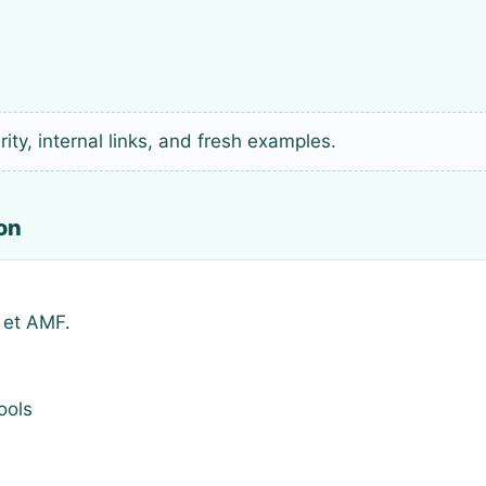
rity, internal links, and fresh examples.
ion
 et AMF.
ools