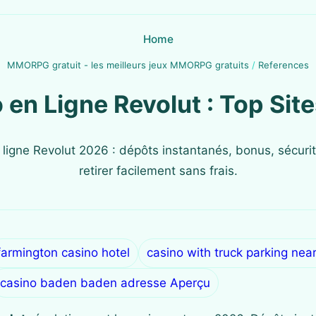
Home
MMORPG gratuit - les meilleurs jeux MMORPG gratuits
/
References
 en Ligne Revolut : Top Sit
 ligne Revolut 2026 : dépôts instantanés, bonus, sécur
retirer facilement sans frais.
farmington casino hotel
casino with truck parking nea
casino baden baden adresse Aperçu