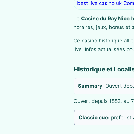
best live casino uk Com
Le
Casino du Ray Nice
b
horaires, jeux, bonus et 
Ce casino historique all
live. Infos actualisées po
Historique et Locali
Summary:
Ouvert depu
Ouvert depuis 1882, au 7
Classic cue:
prefer str