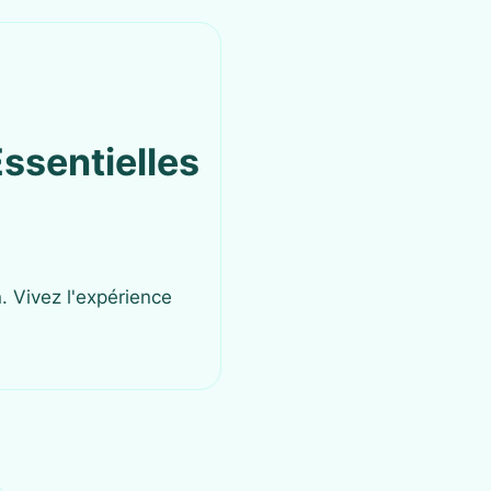
Essentielles
. Vivez l'expérience