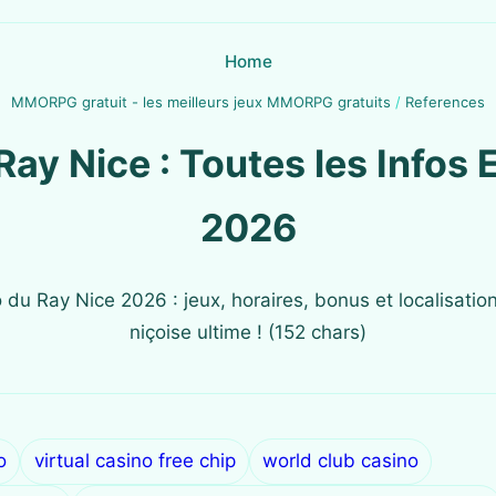
Home
MMORPG gratuit - les meilleurs jeux MMORPG gratuits
/
References
ay Nice : Toutes les Infos 
2026
 du Ray Nice 2026 : jeux, horaires, bonus et localisation
niçoise ultime ! (152 chars)
o
virtual casino free chip
world club casino