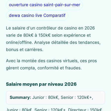
ouverture casino saint-pair-sur-mer
dewa casino live Comparatif
Le salaire d'un contrôleur de casino en 2026
varie de 80k€ à 150k€ selon expérience et
online/offline. Analyse détaillée des tendances,
bonus et carrières.
Avec la montée des casinos virtuels, ces pros
gèrent compta, conformité et fraudes.
Salaire moyen par niveau 2026
Summary:
Junior : 80k€, Senior : 120k€+,
Junior : 80k€, Senior : 120k€+, Directeur : 150k€.