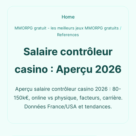
Home
MMORPG gratuit - les meilleurs jeux MMORPG gratuits
/
References
Salaire contrôleur
casino : Aperçu 2026
Aperçu salaire contrôleur casino 2026 : 80-
150k€, online vs physique, facteurs, carrière.
Données France/USA et tendances.