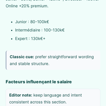
Online +20% premium.
Junior : 80-100k€
Intermédiaire : 100-130k€
Expert : 130k€+
Classic cue:
prefer straightforward wording
and stable structure.
Facteurs influençant le salaire
Editor note:
keep language and intent
consistent across this section.