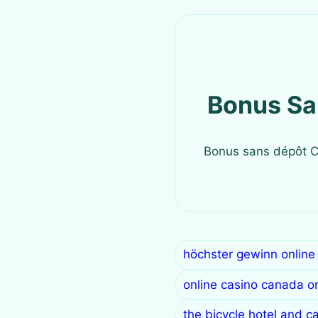
Bonus Sa
Bonus sans dépôt Cas
höchster gewinn online
online casino canada o
the bicycle hotel and c