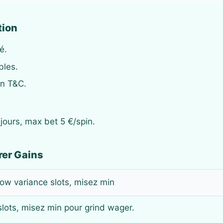
tion
ié.
bles.
en T&C.
jours, max bet 5 €/spin.
rer Gains
ow variance slots, misez min
slots, misez min pour grind wager.