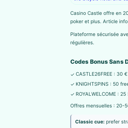
Casino Castle offre en 2
poker et plus. Article in
Plateforme sécurisée ave
régulières.
Codes Bonus Sans D
CASTLE26FREE : 30 €
✓
KNIGHTSPINS : 50 free
✓
ROYALWELCOME : 25 $ 
✓
Offres mensuelles : 20-5
Classic cue:
prefer str