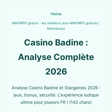
Home
MMORPG gratuit - les meilleurs jeux MMORPG gratuits
/
References
Casino Badine :
Analyse Complète
2026
Analyse Casino Badine et Stargames 2026 :
jeux, bonus, sécurité. L'expérience ludique
ultime pour joueurs FR ! (142 chars)