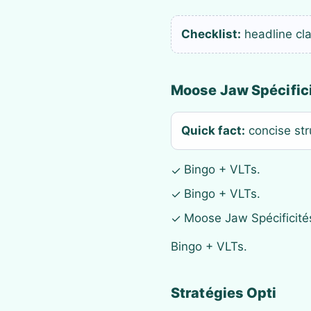
Checklist:
headline cla
Moose Jaw Spécific
Quick fact:
concise str
Bingo + VLTs.
✓
Bingo + VLTs.
✓
Moose Jaw Spécificité
✓
Bingo + VLTs.
Stratégies Opti