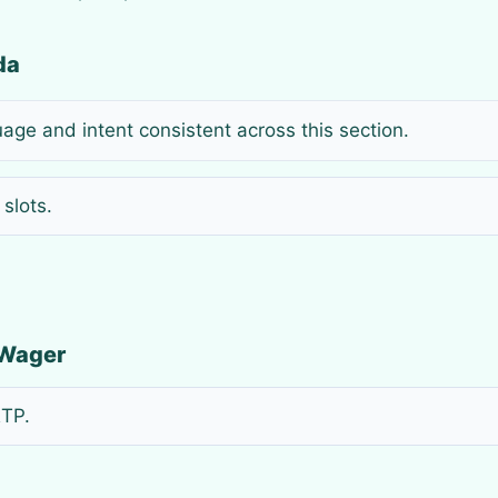
da
age and intent consistent across this section.
slots.
 Wager
TP.