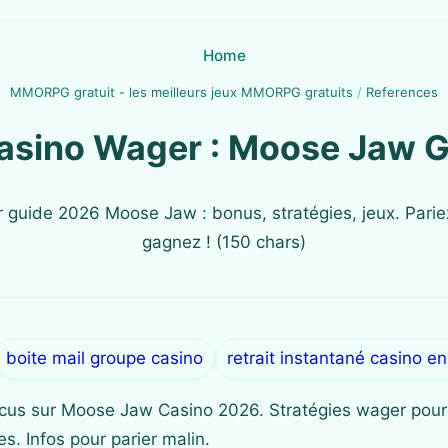
Home
MMORPG gratuit - les meilleurs jeux MMORPG gratuits
/
References
sino Wager : Moose Jaw 
guide 2026 Moose Jaw : bonus, stratégies, jeux. Pari
gagnez ! (150 chars)
boite mail groupe casino
retrait instantané casino en
us sur Moose Jaw Casino 2026. Stratégies wager pour 
s. Infos pour parier malin.