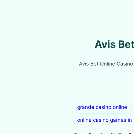
Avis Be
Avis Bet Online Casino
grande casino online
online casino games in