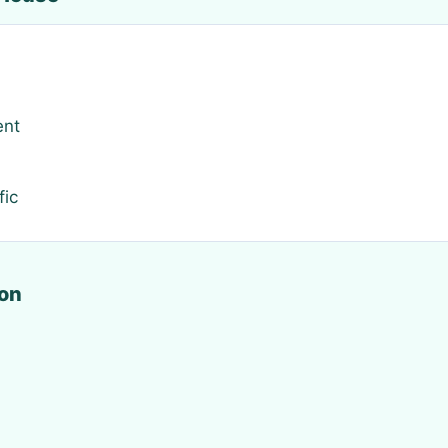
ent
fic
son