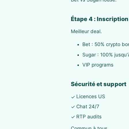
Étape 4 : Inscriptio
Meilleur deal.
Bet : 50% crypto bo
Sugar : 100% jusqu
VIP programs
Sécurité et support
Licences US
✓
Chat 24/7
✓
RTP audits
✓
Commun à tous.