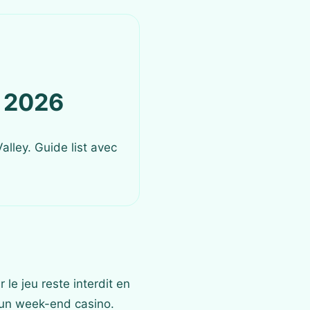
o 2026
lley. Guide list avec
le jeu reste interdit en
r un week-end casino.