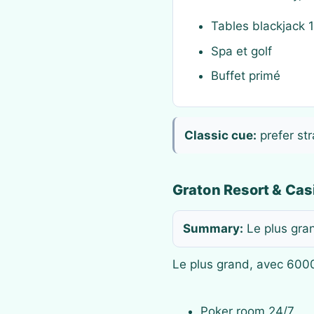
Tables blackjack 
Spa et golf
Buffet primé
Classic cue:
prefer str
Graton Resort & Cas
Summary:
Le plus gra
Le plus grand, avec 6000
Poker room 24/7