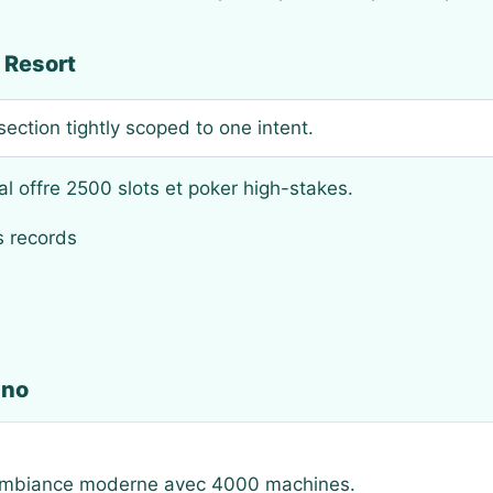
 Resort
ection tightly scoped to one intent.
al offre 2500 slots et poker high-stakes.
s records
ino
, ambiance moderne avec 4000 machines.