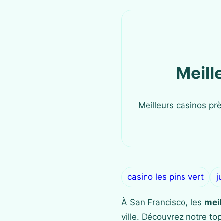
Meill
Meilleurs casinos pr
casino les pins vert
j
À San Francisco, les
mei
ville. Découvrez notre to