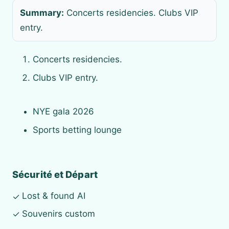
Summary:
Concerts residencies. Clubs VIP
entry.
Concerts residencies.
Clubs VIP entry.
NYE gala 2026
Sports betting lounge
Sécurité et Départ
Lost & found AI
✓
Souvenirs custom
✓