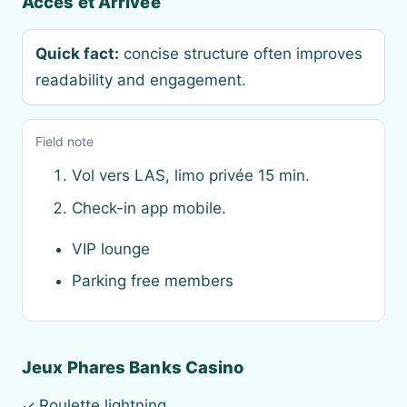
Accès et Arrivée
Quick fact:
concise structure often improves
readability and engagement.
Field note
Vol vers LAS, limo privée 15 min.
Check-in app mobile.
VIP lounge
Parking free members
Jeux Phares Banks Casino
Roulette lightning
✓