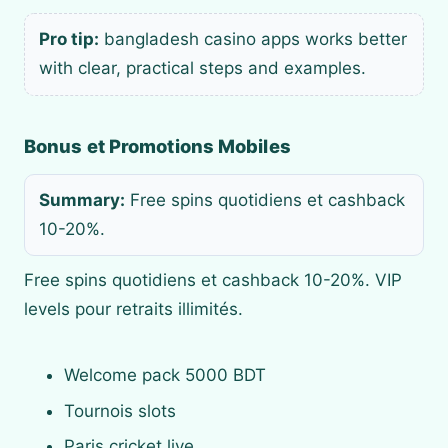
Pro tip:
bangladesh casino apps works better
with clear, practical steps and examples.
Bonus et Promotions Mobiles
Summary:
Free spins quotidiens et cashback
10-20%.
Free spins quotidiens et cashback 10-20%. VIP
levels pour retraits illimités.
Welcome pack 5000 BDT
Tournois slots
Paris cricket live