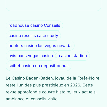
roadhouse casino Conseils
casino resorts case study
hooters casino las vegas nevada
avis paris vegas casino
casino stadion
scibet casino no deposit bonus
Le Casino Baden-Baden, joyau de la Forêt-Noire,
reste l'un des plus prestigieux en 2026. Cette
revue approfondie couvre histoire, jeux actuels,
ambiance et conseils visite.