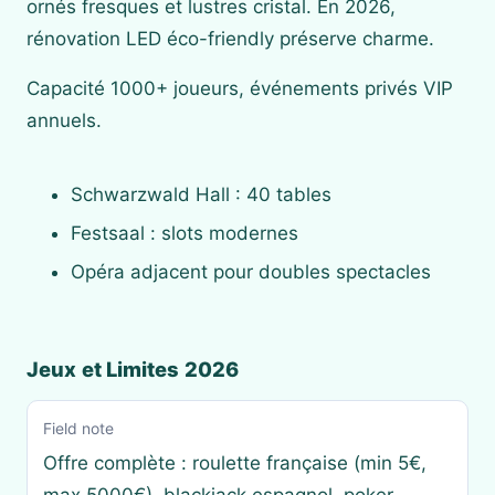
ornés fresques et lustres cristal. En 2026,
rénovation LED éco-friendly préserve charme.
Capacité 1000+ joueurs, événements privés VIP
annuels.
Schwarzwald Hall : 40 tables
Festsaal : slots modernes
Opéra adjacent pour doubles spectacles
Jeux et Limites 2026
Field note
Offre complète : roulette française (min 5€,