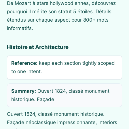
De Mozart à stars hollywoodiennes, découvrez
pourquoi il mérite son statut 5 étoiles. Détails
étendus sur chaque aspect pour 800+ mots
informatifs.
Histoire et Architecture
Reference:
keep each section tightly scoped
to one intent.
Summary:
Ouvert 1824, classé monument
historique. Façade
Ouvert 1824, classé monument historique.
Façade néoclassique impressionnante, interiors