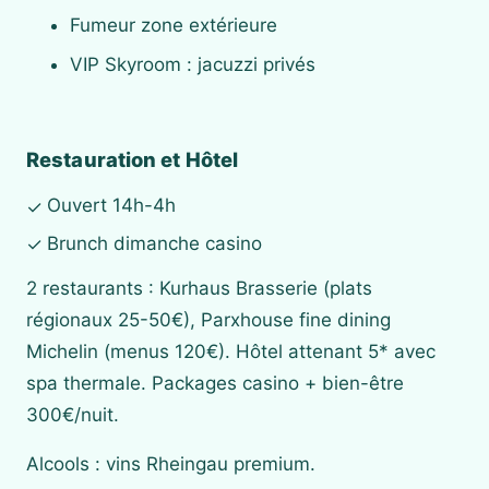
Fumeur zone extérieure
VIP Skyroom : jacuzzi privés
Restauration et Hôtel
Ouvert 14h-4h
✓
Brunch dimanche casino
✓
2 restaurants : Kurhaus Brasserie (plats
régionaux 25-50€), Parxhouse fine dining
Michelin (menus 120€). Hôtel attenant 5* avec
spa thermale. Packages casino + bien-être
300€/nuit.
Alcools : vins Rheingau premium.