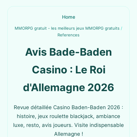
Home
MMORPG gratuit - les meilleurs jeux MMORPG gratuits
/
References
Avis Bade-Baden
Casino : Le Roi
d'Allemagne 2026
Revue détaillée Casino Baden-Baden 2026 :
histoire, jeux roulette blackjack, ambiance
luxe, resto, avis joueurs. Visite indispensable
Allemagne !