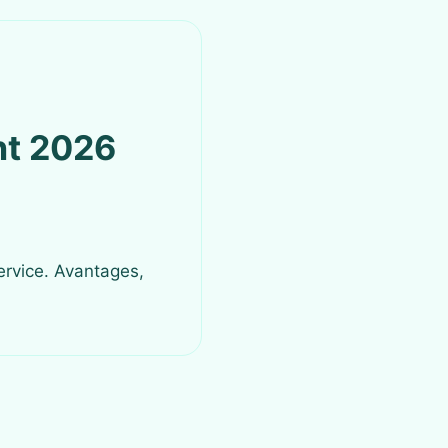
nt 2026
ervice. Avantages,