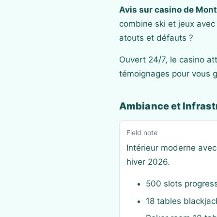
Avis sur casino de Mon
combine ski et jeux avec 
atouts et défauts ?
Ouvert 24/7, le casino at
témoignages pour vous g
Ambiance et Infrast
Field note
Intérieur moderne avec
hiver 2026.
500 slots progress
18 tables blackjac