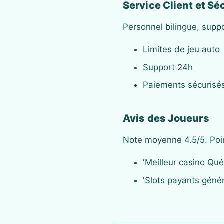
Service Client et Sé
Personnel bilingue, supp
Limites de jeu auto
Support 24h
Paiements sécurisé
Avis des Joueurs
Note moyenne 4.5/5. Point
'Meilleur casino Qu
'Slots payants géné