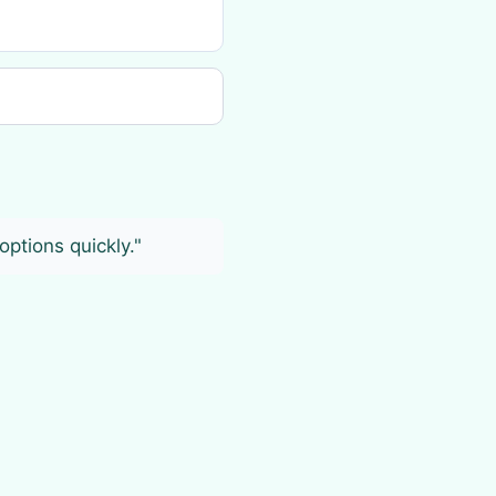
ptions quickly."