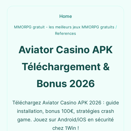
Home
MMORPG gratuit - les meilleurs jeux MMORPG gratuits
/
References
Aviator Casino APK
Téléchargement &
Bonus 2026
Téléchargez Aviator Casino APK 2026 : guide
installation, bonus 100€, stratégies crash
game. Jouez sur Android/iOS en sécurité
chez 1Win !