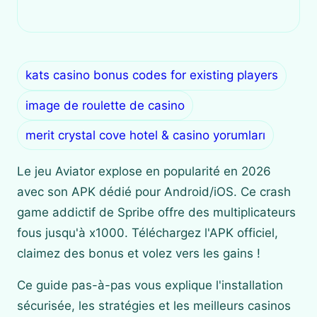
kats casino bonus codes for existing players
image de roulette de casino
merit crystal cove hotel & casino yorumları
Le jeu Aviator explose en popularité en 2026
avec son APK dédié pour Android/iOS. Ce crash
game addictif de Spribe offre des multiplicateurs
fous jusqu'à x1000. Téléchargez l'APK officiel,
claimez des bonus et volez vers les gains !
Ce guide pas-à-pas vous explique l'installation
sécurisée, les stratégies et les meilleurs casinos