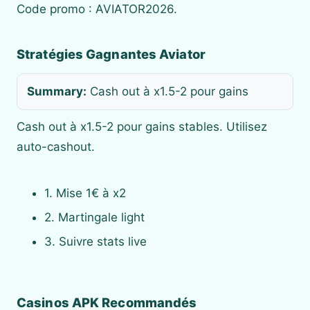
Code promo : AVIATOR2026.
Stratégies Gagnantes Aviator
Summary:
Cash out à x1.5-2 pour gains
Cash out à x1.5-2 pour gains stables. Utilisez
auto-cashout.
1. Mise 1€ à x2
2. Martingale light
3. Suivre stats live
Casinos APK Recommandés