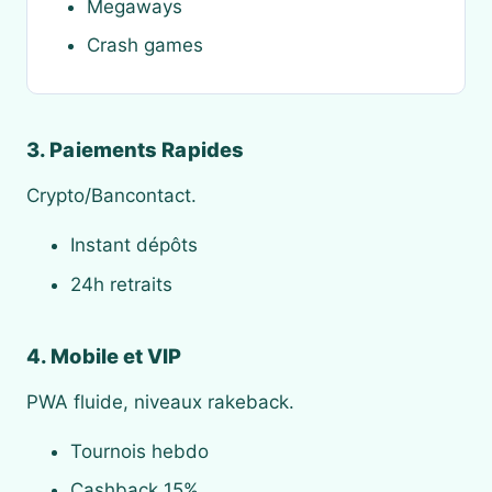
Megaways
Crash games
3. Paiements Rapides
Crypto/Bancontact.
Instant dépôts
24h retraits
4. Mobile et VIP
PWA fluide, niveaux rakeback.
Tournois hebdo
Cashback 15%