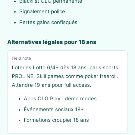
Blacklist OLG permanente
Signalement police
Pertes gains confisqués
Alternatives légales pour 18 ans
Field note
Loteries Lotto 6/49 dès 18 ans, paris sports
PROLINE. Skill games comme poker freeroll.
Attendre 19 ans pour full access.
Apps OLG Play : démo modes
Événements sociaux 18+
Formations croupier 18 ans