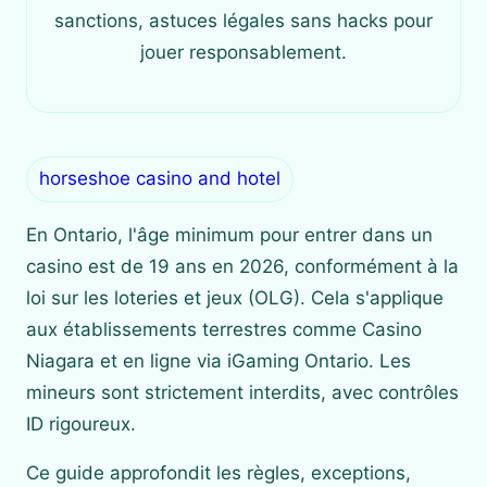
sanctions, astuces légales sans hacks pour
jouer responsablement.
horseshoe casino and hotel
En Ontario, l'âge minimum pour entrer dans un
casino est de 19 ans en 2026, conformément à la
loi sur les loteries et jeux (OLG). Cela s'applique
aux établissements terrestres comme Casino
Niagara et en ligne via iGaming Ontario. Les
mineurs sont strictement interdits, avec contrôles
ID rigoureux.
Ce guide approfondit les règles, exceptions,