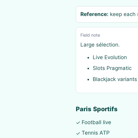
Reference:
keep each s
Field note
Large sélection.
Live Evolution
Slots Pragmatic
Blackjack variants
Paris Sportifs
Football live
✓
Tennis ATP
✓