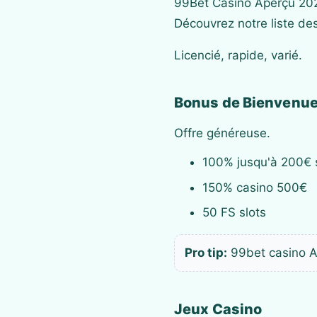
99Bet Casino Aperçu 2026
Découvrez notre liste de
Licencié, rapide, varié.
Bonus de Bienvenu
Offre généreuse.
100% jusqu'à 200€ 
150% casino 500€
50 FS slots
Pro tip:
99bet casino Ap
Jeux Casino