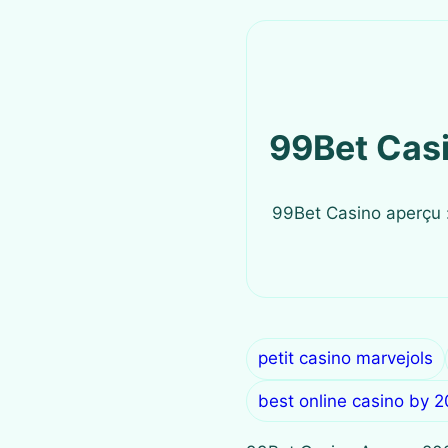
99Bet Casi
99Bet Casino aperçu :
petit casino marvejols
best online casino by 