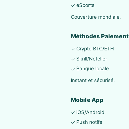
eSports
✓
Couverture mondiale.
Méthodes Paiement
Crypto BTC/ETH
✓
Skrill/Neteller
✓
Banque locale
✓
Instant et sécurisé.
Mobile App
iOS/Android
✓
Push notifs
✓